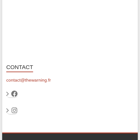
CONTACT
contact@thewarning.fr
Facebook
Instagram