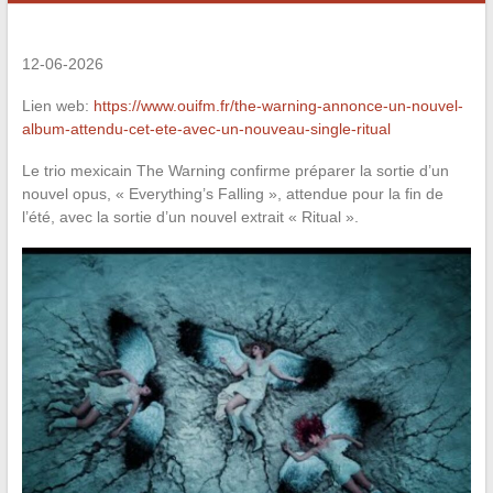
12-06-2026
Lien web:
https://www.ouifm.fr/the-warning-annonce-un-nouvel-
album-attendu-cet-ete-avec-un-nouveau-single-ritual
Le trio mexicain The Warning confirme préparer la sortie d’un
nouvel opus, « Everything’s Falling », attendue pour la fin de
l’été, avec la sortie d’un nouvel extrait « Ritual ».