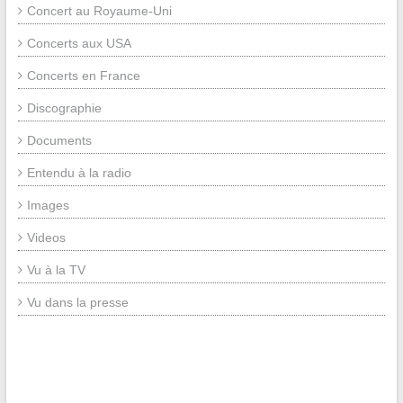
Concert au Royaume-Uni
Concerts aux USA
Concerts en France
Discographie
Documents
Entendu à la radio
Images
Videos
Vu à la TV
Vu dans la presse