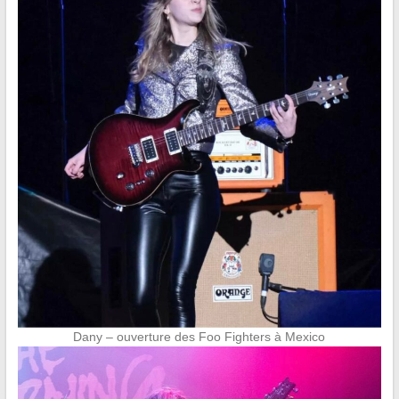
Dany – ouverture des Foo Fighters à Mexico