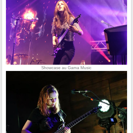
Showcase au Gama Music