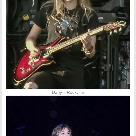
Dany – Rockville