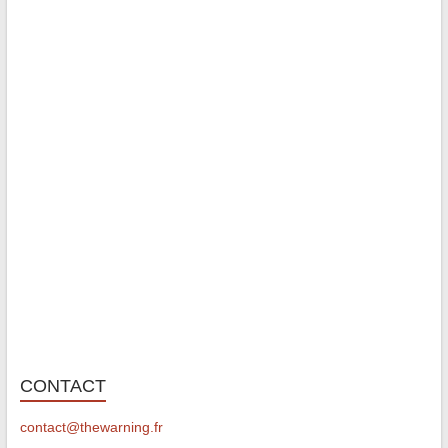
CONTACT
contact@thewarning.fr