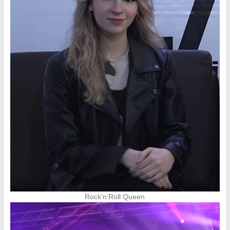
Rock’n’Roll Queen