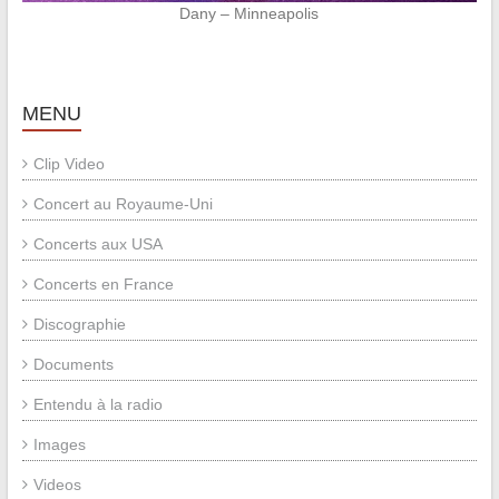
Dany – Minneapolis
MENU
Clip Video
Concert au Royaume-Uni
Concerts aux USA
Concerts en France
Discographie
Documents
Entendu à la radio
Images
Videos