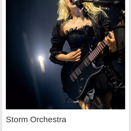
Storm Orchestra