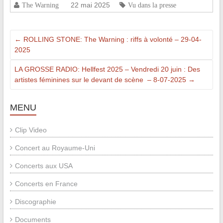
22 mai 2025
The Warning
Vu dans la presse
←
ROLLING STONE: The Warning : riffs à volonté – 29-04-
2025
LA GROSSE RADIO: Hellfest 2025 – Vendredi 20 juin : Des
artistes féminines sur le devant de scène – 8-07-2025
→
MENU
Clip Video
Concert au Royaume-Uni
Concerts aux USA
Concerts en France
Discographie
Documents