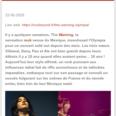
22-05-2025
Lien web:
https://rocksound.fr/the-warning-olympia/
Il y a quelques semaines, The
Warning
, la
sensation
rock
venue du Mexique, investissait l’Olympia
pour un concert sold out depuis des mois. Les trois sœurs
Villareal, Dany, Pau et Ale ont bien grandi depuis leurs
débuts il y a 10 ans quand elles avaient peine… 10 ans !
Aujourd’hui leur style affirmé, un rock puissant aux
influences métal fait de riffs accrocheurs et de mélodies
imparables, embarque tout sur son passage et connaît un
succès fulgurant sur les scènes de France et du monde
entier, bien loin de leur Mexique natal.