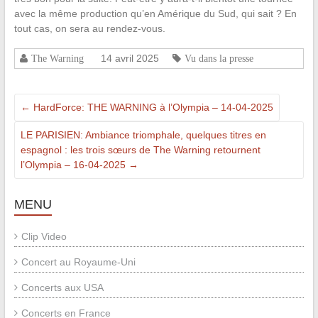
avec la même production qu’en Amérique du Sud, qui sait ? En
tout cas, on sera au rendez-vous.
14 avril 2025
The Warning
Vu dans la presse
←
HardForce: THE WARNING à l’Olympia – 14-04-2025
LE PARISIEN: Ambiance triomphale, quelques titres en
espagnol : les trois sœurs de The Warning retournent
l’Olympia – 16-04-2025
→
MENU
Clip Video
Concert au Royaume-Uni
Concerts aux USA
Concerts en France