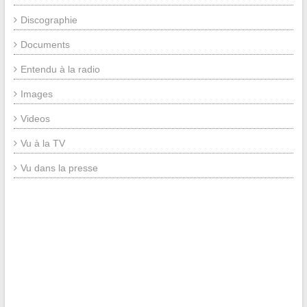
Discographie
Documents
Entendu à la radio
Images
Videos
Vu à la TV
Vu dans la presse