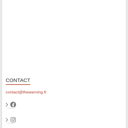
CONTACT
contact@thewarning.fr
Facebook
Instagram