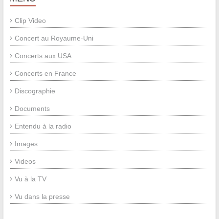
Clip Video
Concert au Royaume-Uni
Concerts aux USA
Concerts en France
Discographie
Documents
Entendu à la radio
Images
Videos
Vu à la TV
Vu dans la presse