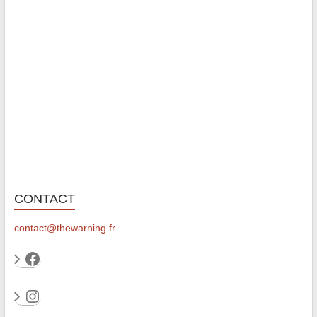
CONTACT
contact@thewarning.fr
Facebook
Instagram