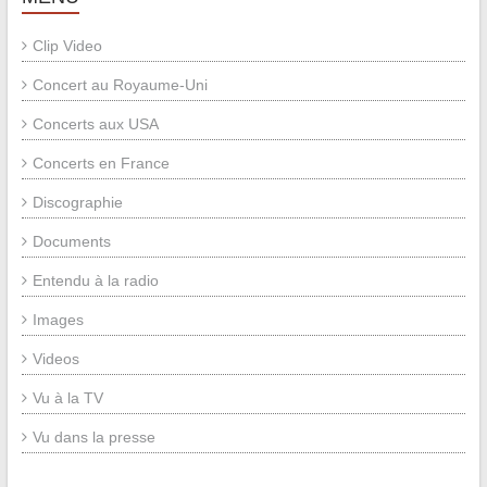
Clip Video
Concert au Royaume-Uni
Concerts aux USA
Concerts en France
Discographie
Documents
Entendu à la radio
Images
Videos
Vu à la TV
Vu dans la presse